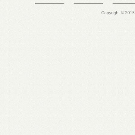
Copyright © 2015 